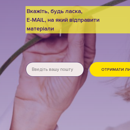
Вкажіть, будь ласка,
E-MAIL, на який відправити
матеріали
ОТРИМАТИ Л