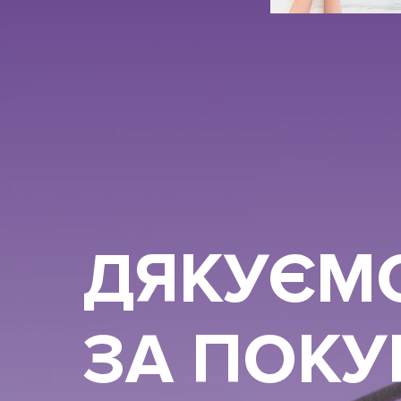
ДЯКУЄМ
ЗА ПОКУ