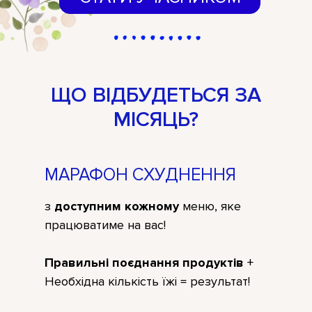
ЩО ВІДБУДЕТЬСЯ ЗА
МІСЯЦЬ?
МАРАФОН СХУДНЕННЯ
з
доступним кожному
меню, яке
працюватиме на вас!
Правильні поєднання продуктів
+
Необхідна кількість їжі = результат!