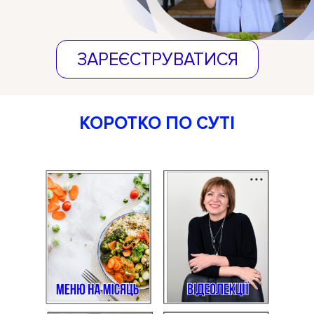
ЗАРЕЄСТРУВАТИСЯ
КОРОТКО ПО СУТІ