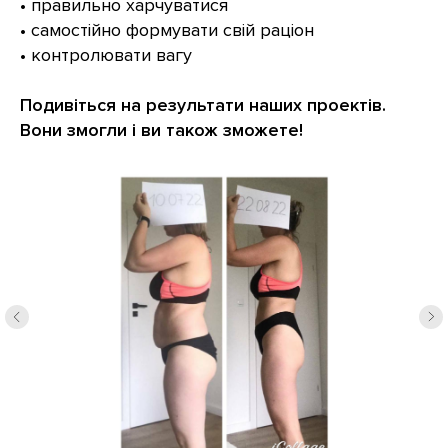
• правильно харчуватися
• самостійно формувати свій раціон
• контролювати вагу
Подивіться на результати наших проектів.
Вони змогли і ви також зможете!