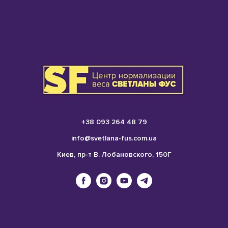
+38 093 264 48 79
info@svetlana-fus.com.ua
Киев, пр-т В. Лобановского, 150Г