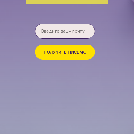
ПОЛУЧИТЬ ПИСЬМО